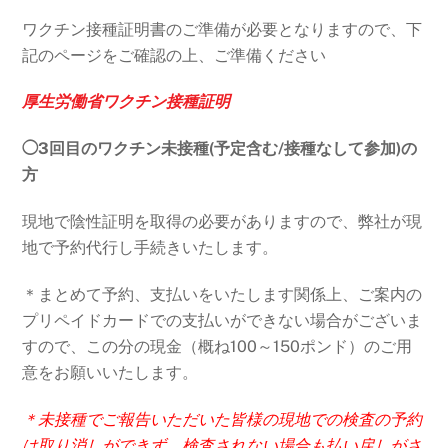
ワクチン接種証明書のご準備が必要となりますので、下
記のページをご確認の上、ご準備ください
厚生労働省ワクチン接種証明
◯3回目のワクチン未接種(予定含む/接種なして参加)の
方
現地で陰性証明を取得の必要がありますので、弊社が現
地で予約代行し手続きいたします。
＊まとめて予約、支払いをいたします関係上、ご案内の
プリペイドカードでの支払いができない場合がございま
すので、この分の現金（概ね100～150ポンド）のご用
意をお願いいたします。
＊未接種でご報告いただいた皆様の現地での検査の予約
は取り消しができず、検査されない場合も払い戻しがさ