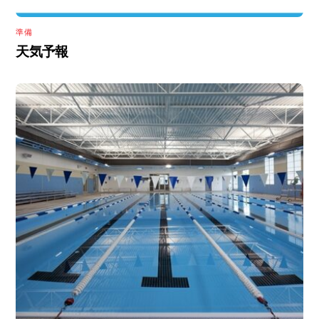
準備
天気予報