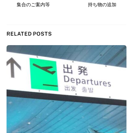
集合のご案内等
持ち物の追加
RELATED POSTS