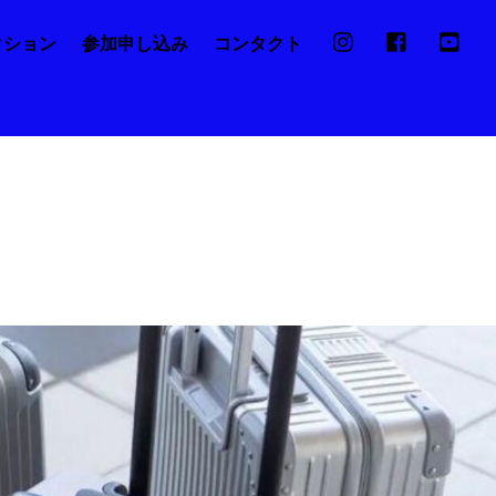
クション
参加申し込み
コンタクト