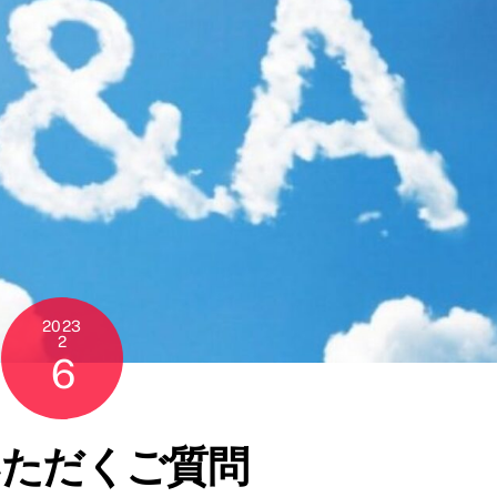
2023
2
6
ただくご質問