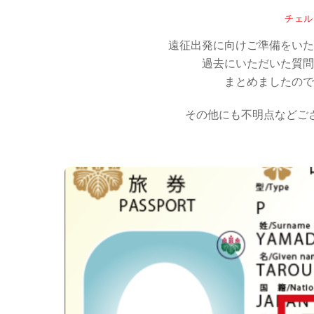
チェル
遠征出発に向けご準備をいた
過去にいただいた質問
まとめましたので
その他にも不明点などご