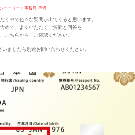
準備
シーエリート事務局
だく中で色々な疑問が出てくると思います。
含めて、よくいただくご質問と回答を
、こちらから ご確認ください。
ざいましたら別途お問い合わせください。