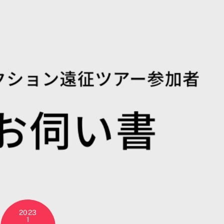
2023
1