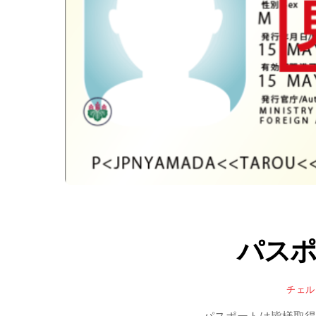
パスポ
チェル